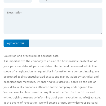
Description
Collection and processing of personal data
It is important to the company to ensure the best possible protection of
your personal data. All personal data collected and processed within the
scope of a registration, a request for information or a contact inquiry, are
protected against unauthorized access and manipulation by technical and
organizational measures. By entering your data you agree to the use of
your data in all companies affiliated to the company under group law.
You can revoke this consent at any time with effect for the future and
without giving reasons by informing us of your revocation at info@apra.de.
In the event of revocation, we will delete or pseudonymise your personal