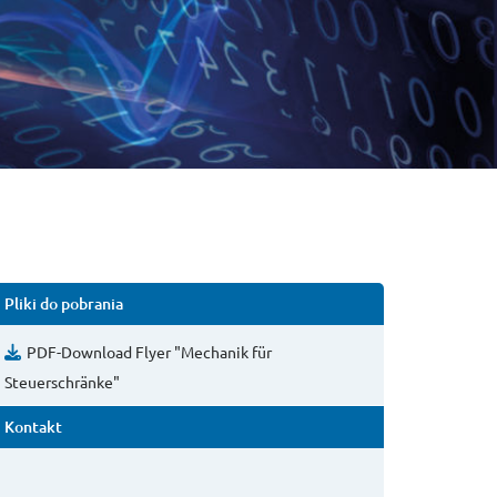
Pliki do pobrania
PDF-Download Flyer "Mechanik für
Steuerschränke"
Kontakt