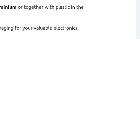
uminium
or together with plastic in the
aging for your valuable electronics.