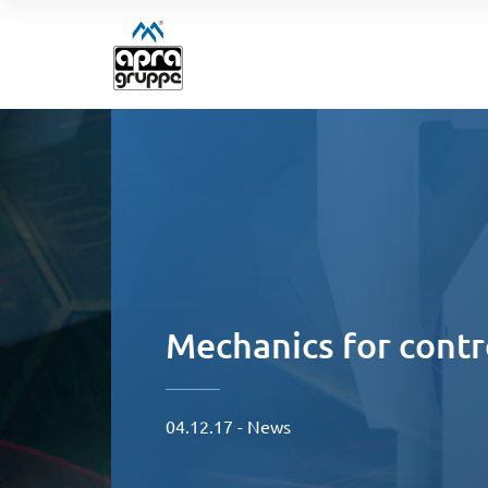
Mechanics for contr
04.12.17 - News