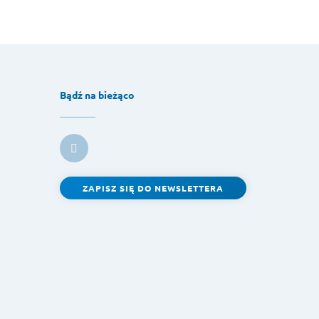
Bądź na bieżąco
ZAPISZ SIĘ DO NEWSLETTERA