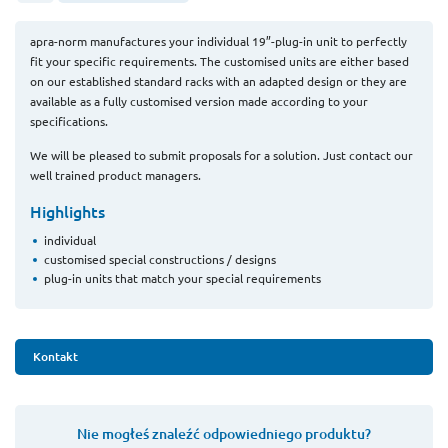
apra-norm manufactures your individual 19”-plug-in unit to perfectly
fit your specific requirements. The customised units are either based
on our established standard racks with an adapted design or they are
available as a fully customised version made according to your
specifications.
We will be pleased to submit proposals for a solution. Just contact our
well trained product managers.
Highlights
individual
customised special constructions / designs
plug-in units that match your special requirements
Kontakt
Nie mogłeś znaleźć odpowiedniego produktu?