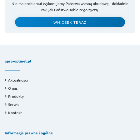
Nie ma problemu! Wykonujemy Państwa własną obudowę - dokładnie
tak, jak Państwo sobie tego życzą.
WNIOSEK TERAZ
apra-optinet.pl
Aktualnosci
O nas
Produkty
Serwis
Kontakt
Informacje prawne i ogólne