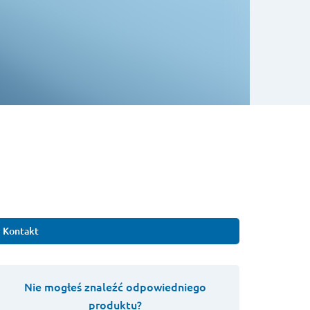
Kontakt
Nie mogłeś znaleźć odpowiedniego
produktu?