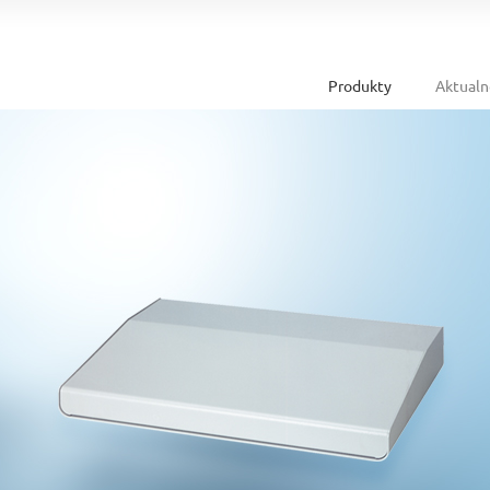
Produkty
Aktualn