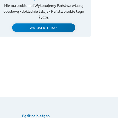
Nie ma problemu! Wykonujemy Państwa własną
obudowę - dokładnie tak, jak Państwo sobie tego
życzą.
WNIOSEK TERAZ
Bądź na bieżąco